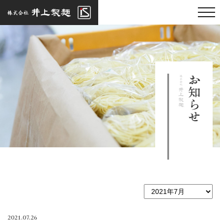
2021.07.26